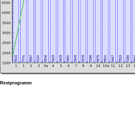
Restprogramm