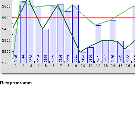
Restprogramm