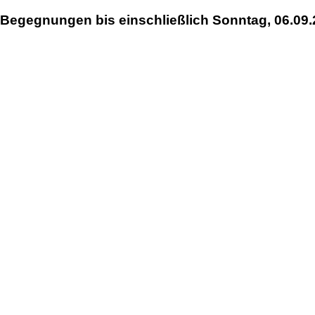
Begegnungen bis einschließlich Sonntag, 06.09.