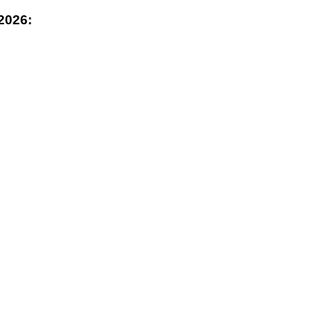
2026: