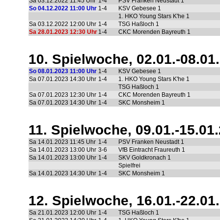
Sa 03.12.2022
11:45 Uhr
1-4
PSV Franken Neustadt 1
So 04.12.2022
11:00 Uhr
1-4
KSV Gebesee 1
1. HKO Young Stars K'he 1
Sa 03.12.2022
12:00 Uhr
1-4
TSG Haßloch 1
Sa 28.01.2023
12:30 Uhr
1-4
CKC Morenden Bayreuth 1
10. Spielwoche, 02.01.-08.01
So 08.01.2023
11:00 Uhr
1-4
KSV Gebesee 1
Sa 07.01.2023
14:30 Uhr
1-4
1. HKO Young Stars K'he 1
TSG Haßloch 1
Sa 07.01.2023
12:30 Uhr
1-4
CKC Morenden Bayreuth 1
Sa 07.01.2023
14:30 Uhr
1-4
SKC Monsheim 1
11. Spielwoche, 09.01.-15.01
Sa 14.01.2023
11:45 Uhr
1-4
PSV Franken Neustadt 1
Sa 14.01.2023
13:00 Uhr
3-6
VfB Eintracht Fraureuth 1
Sa 14.01.2023
13:00 Uhr
1-4
SKV Goldkronach 1
Spielfrei
Sa 14.01.2023
14:30 Uhr
1-4
SKC Monsheim 1
12. Spielwoche, 16.01.-22.01
Sa 21.01.2023
12:00 Uhr
1-4
TSG Haßloch 1